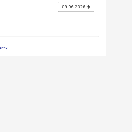
09.06.2026
retix