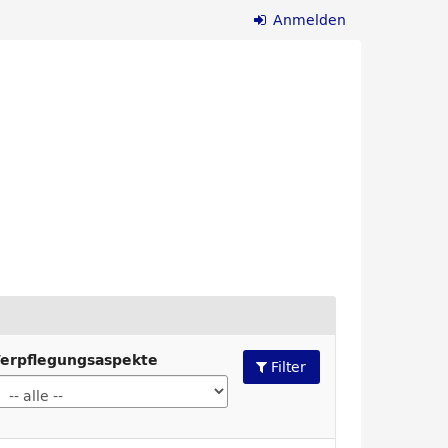
Anmelden
erpflegungsaspekte
Filter